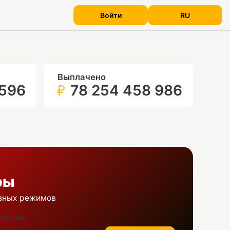
Войти
RU
Выплачено
,596
78 254 458 986
ры
азных режимов