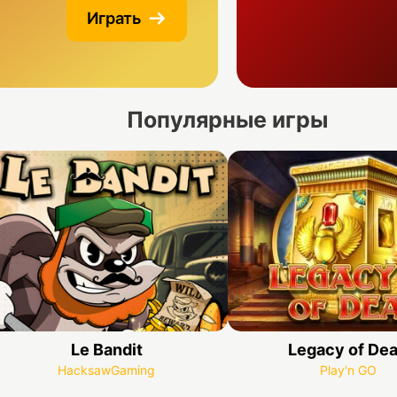
Играть
Популярные игры
Le Bandit
Legacy of De
HacksawGaming
Play'n GO